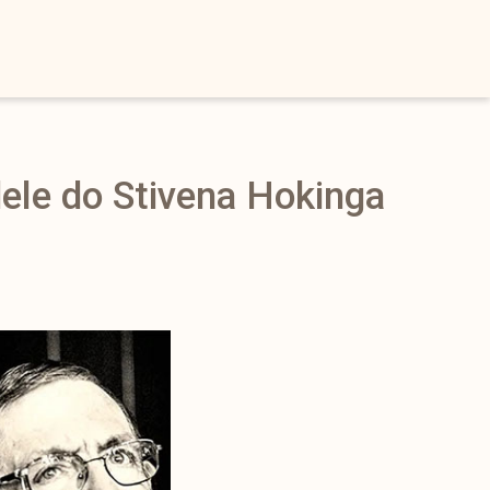
dele do Stivena Hokinga