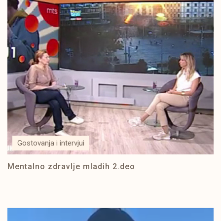
Gostovanja i intervjui
Mentalno zdravlje mladih 2.deo