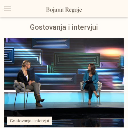
Gostovanja i intervjui
Gostovanja i intervjui