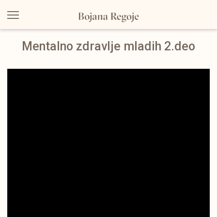
Mentalno zdravlje mladih 2.deo